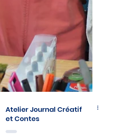
Atelier Journal Créatif