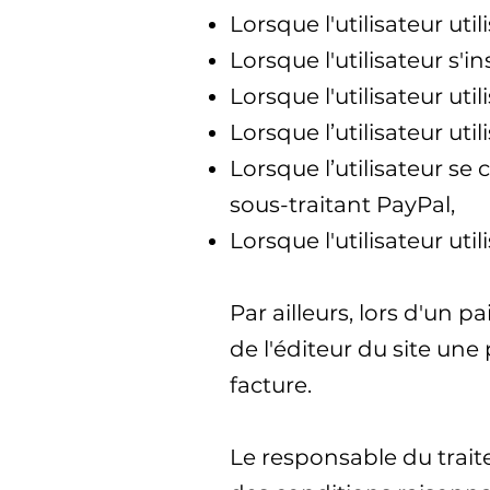
Lorsque l'utilisateur ut
Lorsque l'utilisateur s'in
Lorsque l'utilisateur uti
Lorsque l’utilisateur ut
Lorsque l’utilisateur se 
sous-traitant PayPal,
Lorsque l'utilisateur uti
Par ailleurs, lors d'un 
de l'éditeur du site un
facture.
Le responsable du trai