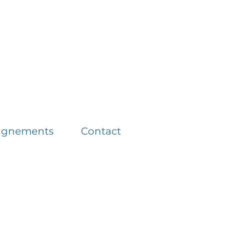
agnements
Contact