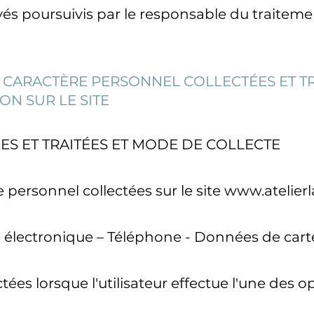
ivés poursuivis par le responsable du traiteme
À CARACTÈRE PERSONNEL COLLECTÉES ET T
ON SUR LE SITE
ES ET TRAITÉES ET MODE DE COLLECTE
personnel collectées sur le site www.atelierla
électronique – Téléphone - Données de cart
ées lorsque l'utilisateur effectue l'une des o