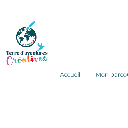
Accueil
Mon parco