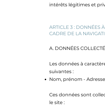
intérêts légitimes et pr
ARTICLE 3 : DONNÉES 
CADRE DE LA NAVIGATI
A. DONNÉES COLLECTÉ
Les données à caractère 
suivantes :
Nom, prénom - Adresse 
Ces données sont collect
le site :