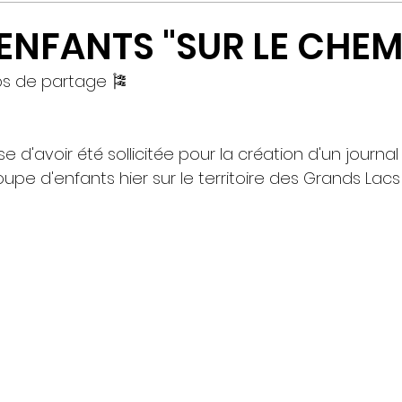
 ENFANTS "SUR LE CHEM
ps de partage 🎏
e d'avoir été sollicitée pour la création d'un journal
oupe d'enfants hier sur le territoire des Grands Lacs