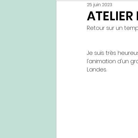
25 juin 2023
ATELIER
Retour sur un tem
Je suis très heureus
l'animation d'un gr
Landes.