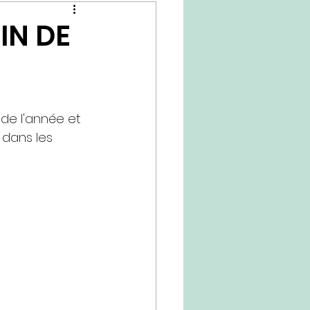
IN DE
 de l'année et 
 dans les 