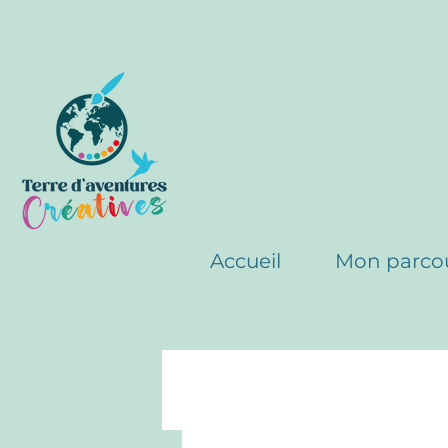
Accueil
Mon parco