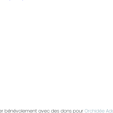
lier bénévolement avec des dons pour 
Orchidée Ad