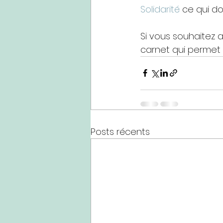
Solidarité
 ce qui d
Si vous souhaitez 
carnet qui permet 
Posts récents